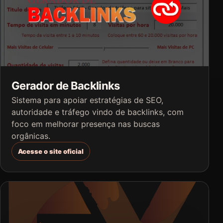
Gerador de Backlinks
Sistema para apoiar estratégias de SEO,
autoridade e tráfego vindo de backlinks, com
foco em melhorar presença nas buscas
orgânicas.
Acesse o site oficial