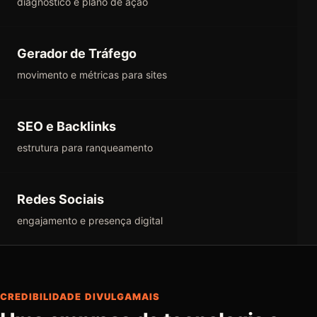
diagnóstico e plano de ação
Gerador de Tráfego
movimento e métricas para sites
SEO e Backlinks
estrutura para ranqueamento
Redes Sociais
engajamento e presença digital
CREDIBILIDADE DIVULGAMAIS