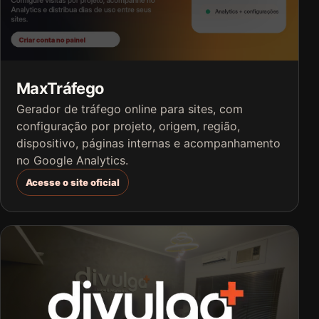
MaxTráfego
Gerador de tráfego online para sites, com
configuração por projeto, origem, região,
dispositivo, páginas internas e acompanhamento
no Google Analytics.
Acesse o site oficial