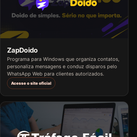
ZapDoido
Programa para Windows que organiza contatos,
personaliza mensagens e conduz disparos pelo
WhatsApp Web para clientes autorizados.
Acesse o site oficial