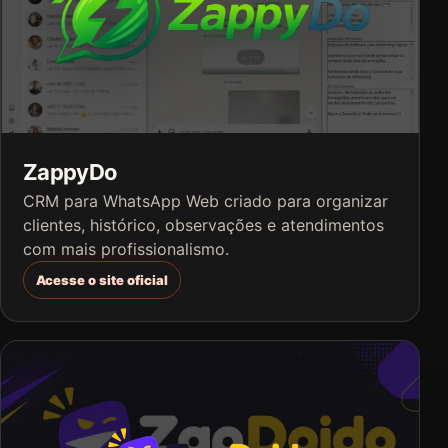
ZappyDo
CRM para WhatsApp Web criado para organizar
clientes, histórico, observações e atendimentos
com mais profissionalismo.
Acesse o site oficial