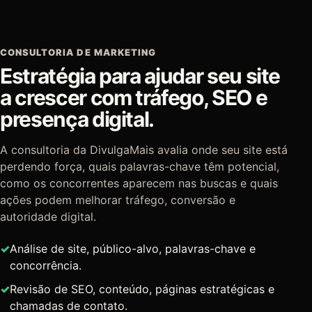
CONSULTORIA DE MARKETING
Estratégia para ajudar seu site
a crescer com tráfego, SEO e
presença digital.
A consultoria da DivulgaMais avalia onde seu site está
perdendo força, quais palavras-chave têm potencial,
como os concorrentes aparecem nas buscas e quais
ações podem melhorar tráfego, conversão e
autoridade digital.
Análise de site, público-alvo, palavras-chave e
concorrência.
Revisão de SEO, conteúdo, páginas estratégicas e
chamadas de contato.