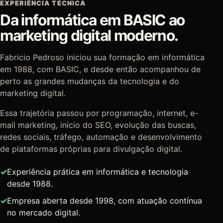
EXPERIÊNCIA TÉCNICA
Da informática em BASIC ao
marketing digital moderno.
Fabricio Pedroso iniciou sua formação em informática
em 1988, com BASIC, e desde então acompanhou de
perto as grandes mudanças da tecnologia e do
marketing digital.
Essa trajetória passou por programação, internet, e-
mail marketing, início do SEO, evolução das buscas,
redes sociais, tráfego, automação e desenvolvimento
de plataformas próprias para divulgação digital.
Experiência prática em informática e tecnologia
desde 1988.
Empresa aberta desde 1998, com atuação contínua
no mercado digital.