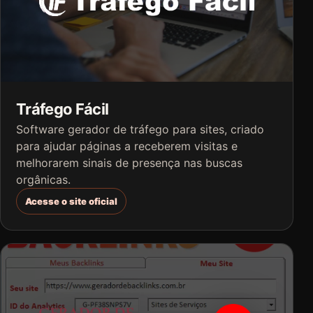
Tráfego Fácil
Software gerador de tráfego para sites, criado
para ajudar páginas a receberem visitas e
melhorarem sinais de presença nas buscas
orgânicas.
Acesse o site oficial