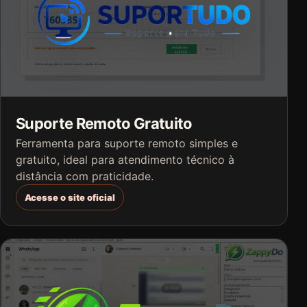
Suporte Remoto Gratuito
Ferramenta para suporte remoto simples e
gratuito, ideal para atendimento técnico à
distância com praticidade.
Acesse o site oficial