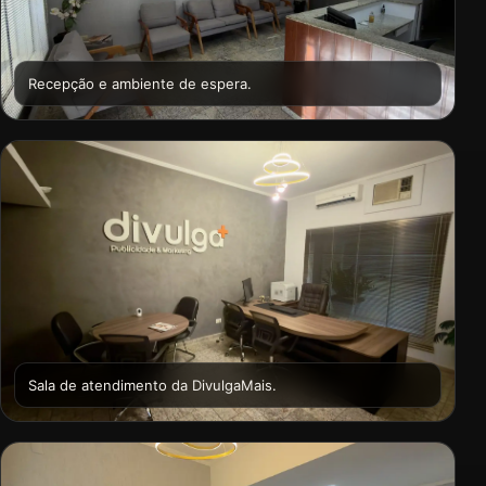
Recepção e ambiente de espera.
Sala de atendimento da DivulgaMais.