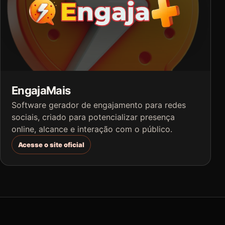
EngajaMais
Software gerador de engajamento para redes
sociais, criado para potencializar presença
online, alcance e interação com o público.
Acesse o site oficial