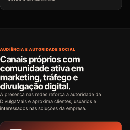
AUDIÊNCIA E AUTORIDADE SOCIAL
Canais próprios com
comunidade ativa em
marketing, tráfego e
divulgação digital.
A presença nas redes reforça a autoridade da
DivulgaMais e aproxima clientes, usuários e
interessados nas soluções da empresa.