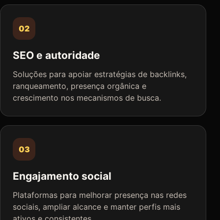
02
SEO e autoridade
Soluções para apoiar estratégias de backlinks,
ranqueamento, presença orgânica e
crescimento nos mecanismos de busca.
03
Engajamento social
Plataformas para melhorar presença nas redes
sociais, ampliar alcance e manter perfis mais
ativos e consistentes.