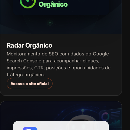
Radar Orgânico
Monitoramento de SEO com dados do Google
Search Console para acompanhar cliques,
impressões, CTR, posições e oportunidades de
tráfego orgânico.
Acesse o site oficial