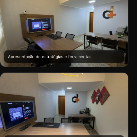
Apresentação de estratégias e ferramentas.