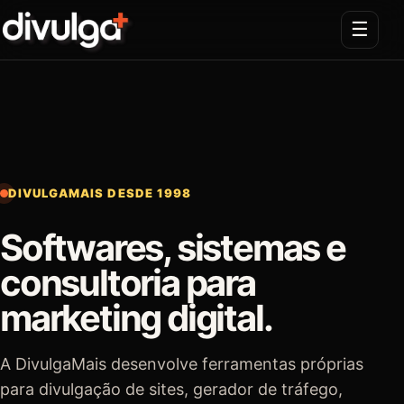
☰
DIVULGAMAIS DESDE 1998
Softwares, sistemas e
consultoria para
marketing digital.
A DivulgaMais desenvolve ferramentas próprias
para divulgação de sites, gerador de tráfego,