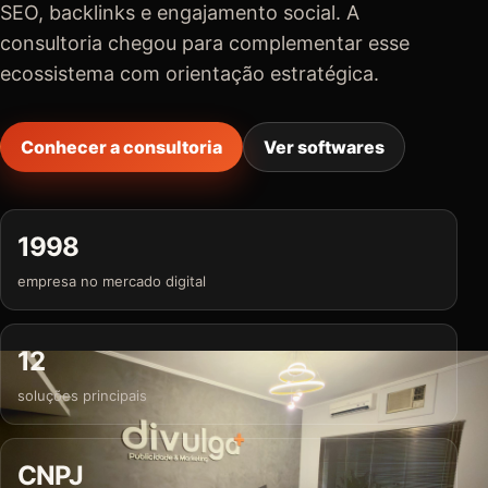
SEO, backlinks e engajamento social. A
consultoria chegou para complementar esse
ecossistema com orientação estratégica.
Conhecer a consultoria
Ver softwares
1998
empresa no mercado digital
12
soluções principais
CNPJ