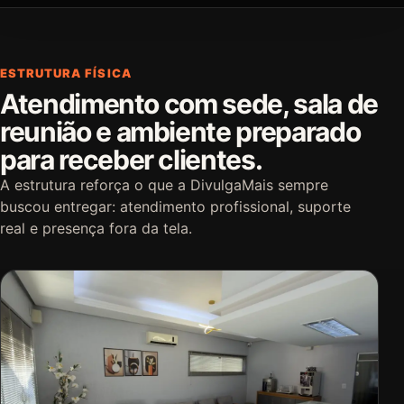
ESTRUTURA FÍSICA
Atendimento com sede, sala de
reunião e ambiente preparado
para receber clientes.
A estrutura reforça o que a DivulgaMais sempre
buscou entregar: atendimento profissional, suporte
real e presença fora da tela.