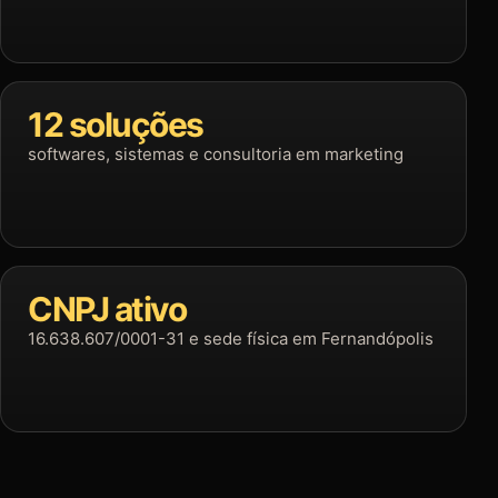
12 soluções
softwares, sistemas e consultoria em marketing
CNPJ ativo
16.638.607/0001-31 e sede física em Fernandópolis