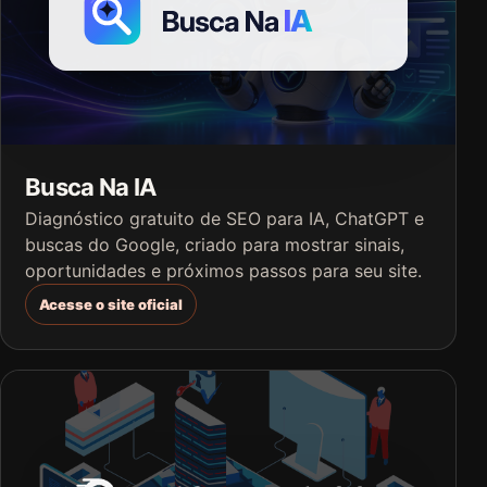
Busca Na IA
Diagnóstico gratuito de SEO para IA, ChatGPT e
buscas do Google, criado para mostrar sinais,
oportunidades e próximos passos para seu site.
Acesse o site oficial