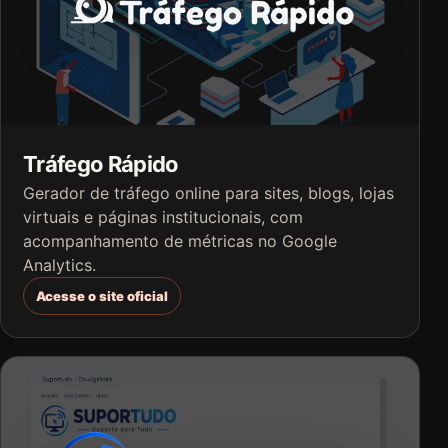
Tráfego Rápido
Gerador de tráfego online para sites, blogs, lojas
virtuais e páginas institucionais, com
acompanhamento de métricas no Google
Analytics.
Acesse o site oficial