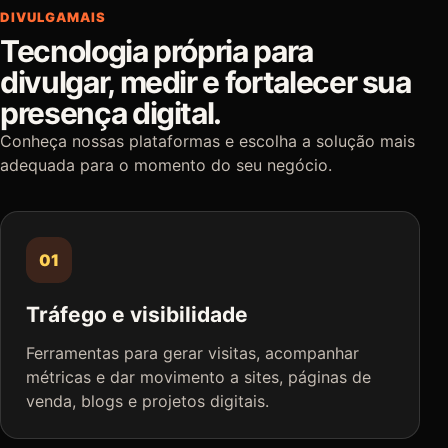
DIVULGAMAIS
Tecnologia própria para
divulgar, medir e fortalecer sua
presença digital.
Conheça nossas plataformas e escolha a solução mais
adequada para o momento do seu negócio.
01
Tráfego e visibilidade
Ferramentas para gerar visitas, acompanhar
métricas e dar movimento a sites, páginas de
venda, blogs e projetos digitais.