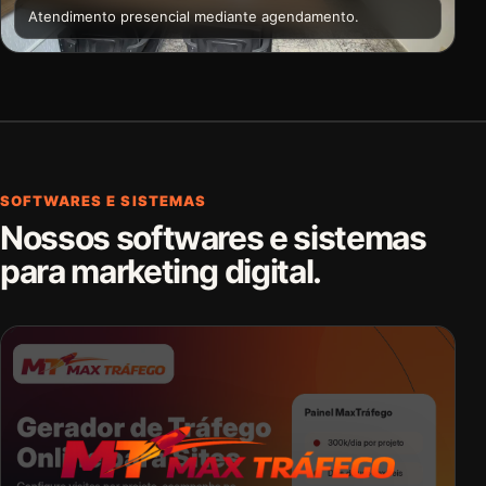
Atendimento presencial mediante agendamento.
SOFTWARES E SISTEMAS
Nossos softwares e sistemas
para marketing digital.