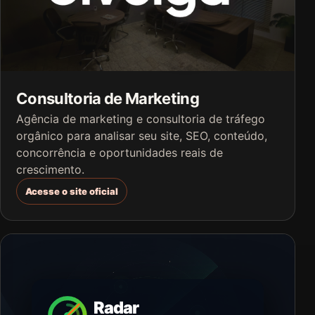
Consultoria de Marketing
Agência de marketing e consultoria de tráfego
orgânico para analisar seu site, SEO, conteúdo,
concorrência e oportunidades reais de
crescimento.
Acesse o site oficial