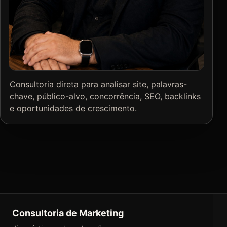
Consultoria direta para analisar site, palavras-
chave, público-alvo, concorrência, SEO, backlinks
e oportunidades de crescimento.
Consultoria de Marketing