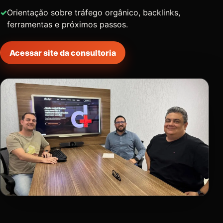
Orientação sobre tráfego orgânico, backlinks,
ferramentas e próximos passos.
Acessar site da consultoria