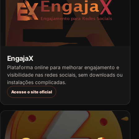
EngajaX
Plataforma online para melhorar engajamento e
visibilidade nas redes sociais, sem downloads ou
instalações complicadas.
Acesse o site oficial