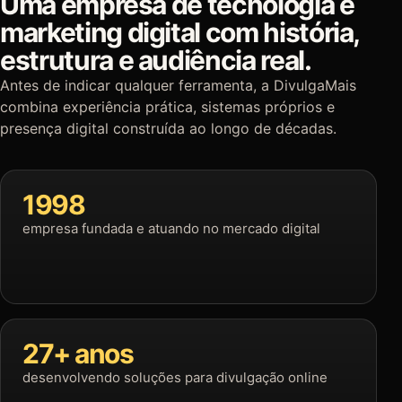
Uma empresa de tecnologia e
marketing digital com história,
estrutura e audiência real.
Antes de indicar qualquer ferramenta, a DivulgaMais
combina experiência prática, sistemas próprios e
presença digital construída ao longo de décadas.
1998
empresa fundada e atuando no mercado digital
27+ anos
desenvolvendo soluções para divulgação online